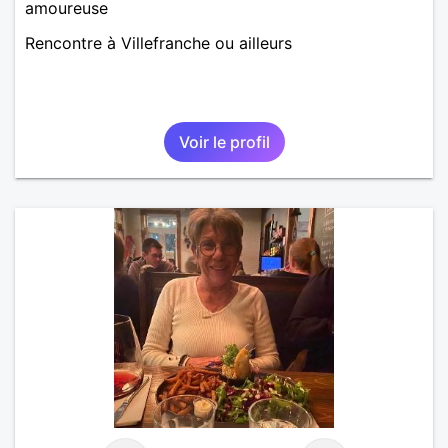
amoureuse
Rencontre à Villefranche ou ailleurs
Voir le profil