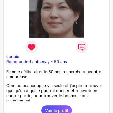
scribie
Romorantin-Lanthenay
-
50 ans
Femme célibataire de 50 ans recherche rencontre
amoureuse
Comme beaucoup je vis seule et j'aspire à trouver
quelqu'un à qui je pourrai donner et recevoir en
contre partie, pour trouver le bonheur tout
seimplement.
Voir le profil