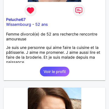
Peluche67
Wissembourg
-
52 ans
Femme divorcé(e) de 52 ans recherche rencontre
amoureuse
Je suis une personne qui aime faire la cuisine et la
pâtisserie. J aime me promener. J aime aussi lire et
faire de la broderie. Et je suis malade depuis ma
naissance.
Voir le profil