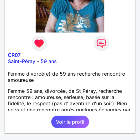
CR07
Saint-Péray
-
59 ans
Femme divorcé(e) de 59 ans recherche rencontre
amoureuse
Femme 59 ans, divorcée, de St Péray, recherche
rencontre : amoureuse, sérieuse, basée sur la
fidélité, le respect (pas d' aventure d'un soir). Rien
ne vaut une rencontre après quelques échanges par
messages pour savoir si il y a un feeling entre les
Voir le profil
deux et le désir de se revoir. Au plaisir de se
découvrir...