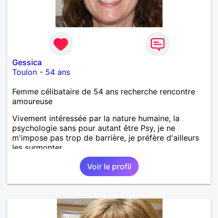
Gessica
Toulon
-
54 ans
Femme célibataire de 54 ans recherche rencontre
amoureuse
Vivement intéressée par la nature humaine, la
psychologie sans pour autant être Psy, je ne
m'impose pas trop de barrière, je préfère d'ailleurs
les surmonter.
Voir le profil