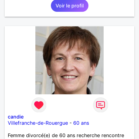
Voir le profil
candie
Villefranche-de-Rouergue
-
60 ans
Femme divorcé(e) de 60 ans recherche rencontre