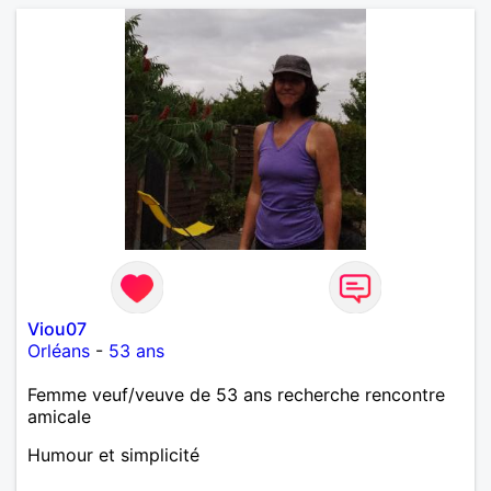
Viou07
Orléans
-
53 ans
Femme veuf/veuve de 53 ans recherche rencontre
amicale
Humour et simplicité