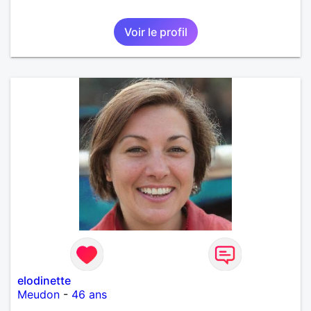
Voir le profil
elodinette
Meudon
-
46 ans