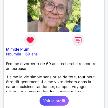
Mimide Plum
Nouméa
-
69 ans
Femme divorcé(e) de 69 ans recherche rencontre
amoureuse
J aime la vie simple sans prise de tête, tout peut
être dit gentiment. J aime vivre dehors dans la
nature, cuisiner, randonner, camper, voyager,
découvrir, comprendre des nouveaux trucs
techniques et sur la vie des êtres vivants. J aime
Voir le profil
danser, faire la fête. Je ne bois pratiquement pas d
alcool, je fume rarement, je ris souvent. Je cherche