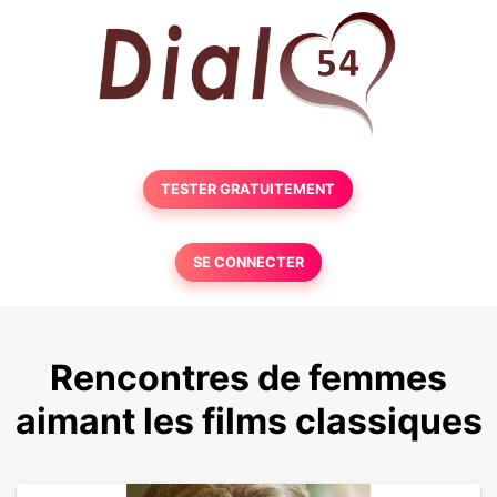
TESTER GRATUITEMENT
SE CONNECTER
Rencontres de femmes
aimant les films classiques