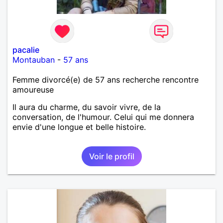
pacalie
Montauban
-
57 ans
Femme divorcé(e) de 57 ans recherche rencontre
amoureuse
Il aura du charme, du savoir vivre, de la
conversation, de l'humour. Celui qui me donnera
envie d'une longue et belle histoire.
Voir le profil