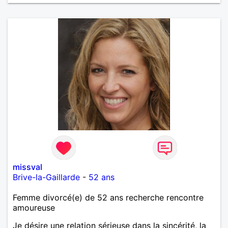
un vrai amoureux pour continuer à profiter de la vie
mais à deux. Je peux tout faire toute seule, mais j
en ai marre je veux partagé et rigoler
missval
Brive-la-Gaillarde
-
52 ans
Femme divorcé(e) de 52 ans recherche rencontre
amoureuse
Je désire une relation sérieuse dans la sincérité, la