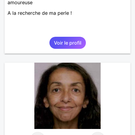
amoureuse
A la recherche de ma perle !
Voir le profil