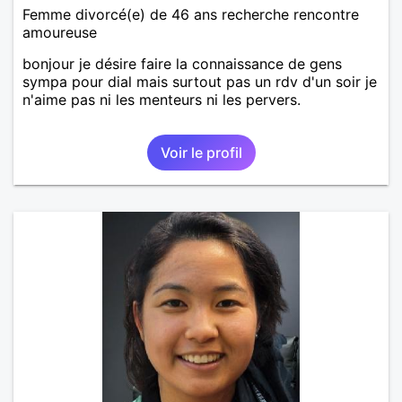
Femme divorcé(e) de 46 ans recherche rencontre
amoureuse
bonjour je désire faire la connaissance de gens
sympa pour dial mais surtout pas un rdv d'un soir je
n'aime pas ni les menteurs ni les pervers.
Voir le profil