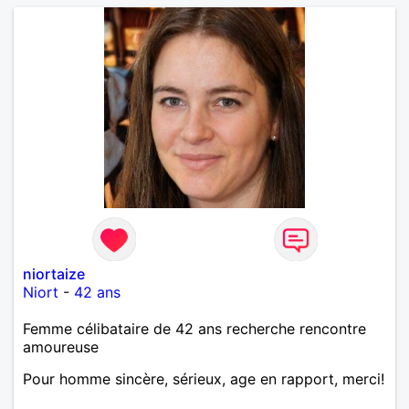
niortaize
Niort
-
42 ans
Femme célibataire de 42 ans recherche rencontre
amoureuse
Pour homme sincère, sérieux, age en rapport, merci!