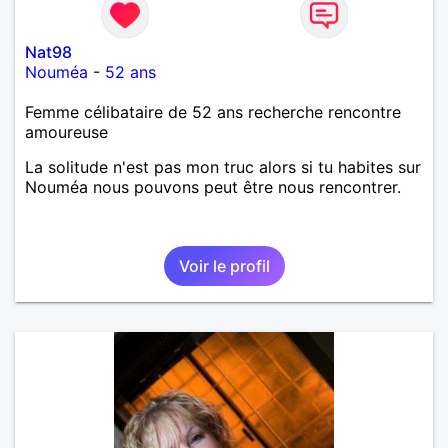
Nat98
Nouméa
-
52 ans
Femme célibataire de 52 ans recherche rencontre
amoureuse
La solitude n'est pas mon truc alors si tu habites sur
Nouméa nous pouvons peut être nous rencontrer.
Voir le profil