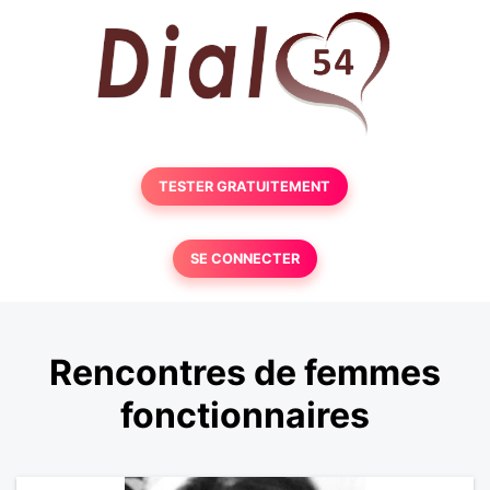
TESTER GRATUITEMENT
SE CONNECTER
Rencontres de femmes
fonctionnaires