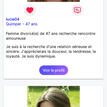
lucie04
Quimper
-
47 ans
Femme divorcé(e) de 47 ans recherche rencontre
amoureuse
Je suis à la recherche d'une relation sérieuse et
sincère. J'apprécierais la douceur, la tendresse, la
loyauté. Je suis dynamique.
Voir le profil