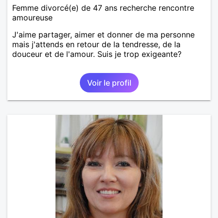
Femme divorcé(e) de 47 ans recherche rencontre
amoureuse
J'aime partager, aimer et donner de ma personne
mais j'attends en retour de la tendresse, de la
douceur et de l'amour. Suis je trop exigeante?
Voir le profil