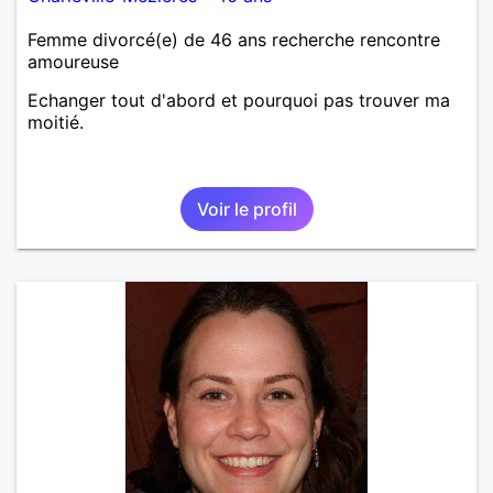
Femme divorcé(e) de 46 ans recherche rencontre
amoureuse
Echanger tout d'abord et pourquoi pas trouver ma
moitié.
Voir le profil