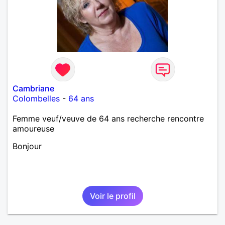
Cambriane
Colombelles
-
64 ans
Femme veuf/veuve de 64 ans recherche rencontre
amoureuse
Bonjour
Voir le profil