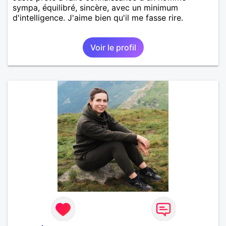
sympa, équilibré, sincère, avec un minimum
d'intelligence. J'aime bien qu'il me fasse rire.
Voir le profil