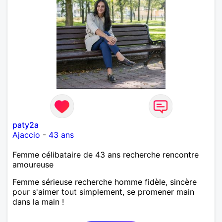
paty2a
Ajaccio
-
43 ans
Femme célibataire de 43 ans recherche rencontre
amoureuse
Femme sérieuse recherche homme fidèle, sincère
pour s'aimer tout simplement, se promener main
dans la main !