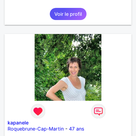
Voir le profil
kapanele
Roquebrune-Cap-Martin
-
47 ans