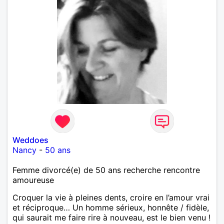
Weddoes
Nancy
-
50 ans
Femme divorcé(e) de 50 ans recherche rencontre
amoureuse
Croquer la vie à pleines dents, croire en l’amour vrai
et réciproque… Un homme sérieux, honnête / fidèle,
qui saurait me faire rire à nouveau, est le bien venu !