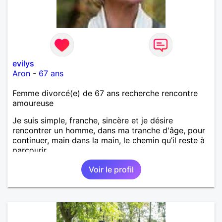
evilys
Aron
-
67 ans
Femme divorcé(e) de 67 ans recherche rencontre
amoureuse
Je suis simple, franche, sincère et je désire
rencontrer un homme, dans ma tranche d'âge, pour
continuer, main dans la main, le chemin qu’il reste à
parcourir.
Voir le profil