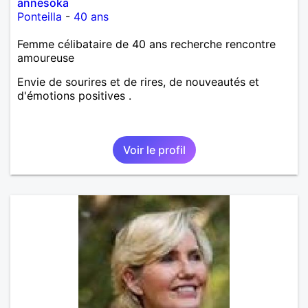
annesoka
Ponteilla
-
40 ans
Femme célibataire de 40 ans recherche rencontre
amoureuse
Envie de sourires et de rires, de nouveautés et
d'émotions positives .
Voir le profil