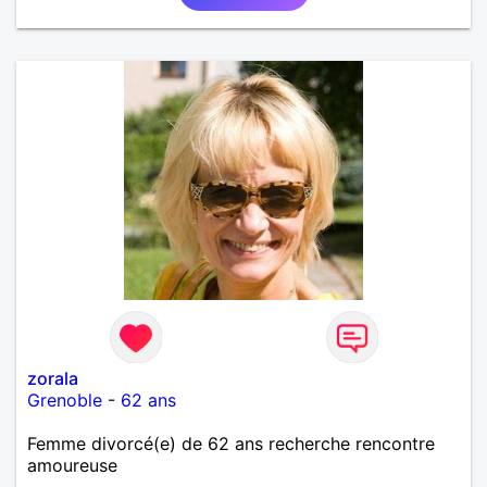
zorala
Grenoble
-
62 ans
Femme divorcé(e) de 62 ans recherche rencontre
amoureuse