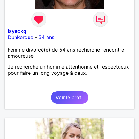
Isyedkq
Dunkerque
-
54 ans
Femme divorcé(e) de 54 ans recherche rencontre
amoureuse
Je recherche un homme attentionné et respectueux
pour faire un long voyage à deux.
Voir le profil