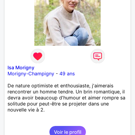
Isa Morigny
Morigny-Champigny
-
49 ans
De nature optimiste et enthousiaste, j'aimerais
rencontrer un homme tendre. Un brin romantique, il
devra avoir beaucoup d'humour et aimer rompre sa
solitude pour peut-être se projeter dans une
nouvelle vie à 2.
Voir le profil