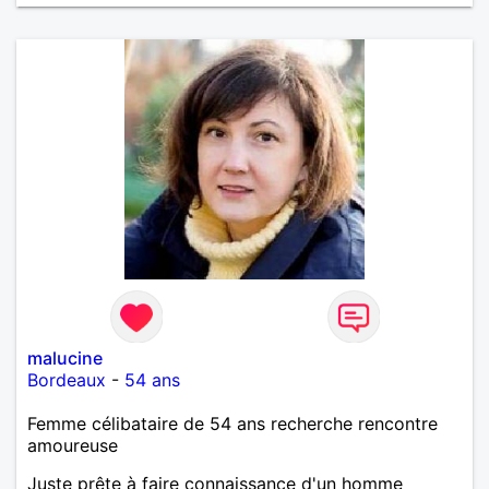
malucine
Bordeaux
-
54 ans
Femme célibataire de 54 ans recherche rencontre
amoureuse
Juste prête à faire connaissance d'un homme