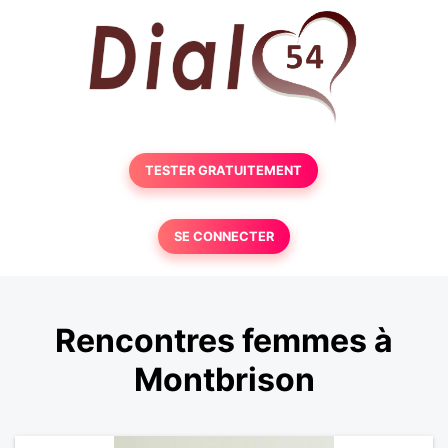
TESTER GRATUITEMENT
SE CONNECTER
Rencontres femmes à
Montbrison