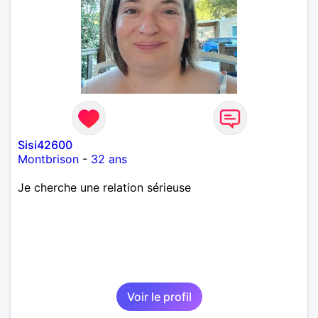
Sisi42600
Montbrison
-
32 ans
Je cherche une relation sérieuse
Voir le profil