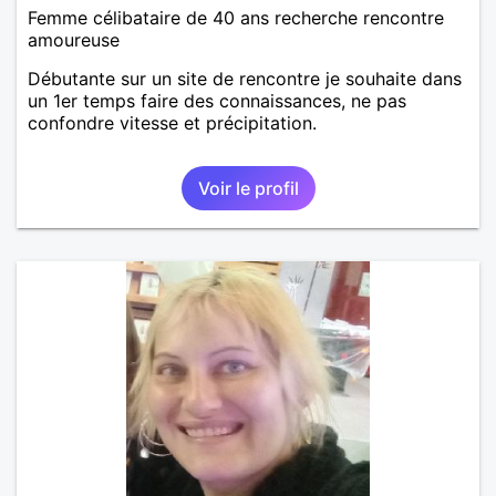
Femme célibataire de 40 ans recherche rencontre
amoureuse
Débutante sur un site de rencontre je souhaite dans
un 1er temps faire des connaissances, ne pas
confondre vitesse et précipitation.
Voir le profil