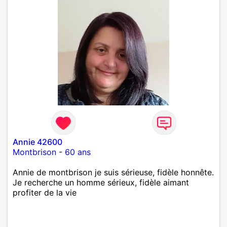
Annie 42600
Montbrison
-
60 ans
Annie de montbrison je suis sérieuse, fidèle honnête.
Je recherche un homme sérieux, fidèle aimant
profiter de la vie