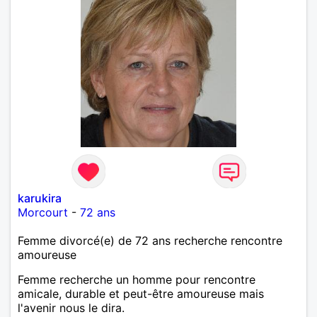
karukira
Morcourt
-
72 ans
Femme divorcé(e) de 72 ans recherche rencontre
amoureuse
Femme recherche un homme pour rencontre
amicale, durable et peut-être amoureuse mais
l'avenir nous le dira.