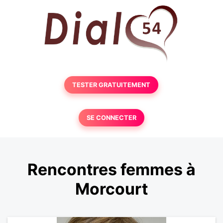
TESTER GRATUITEMENT
SE CONNECTER
Rencontres femmes à
Morcourt