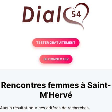
TESTER GRATUITEMENT
SE CONNECTER
Rencontres femmes à Saint-
M'Hervé
Aucun résultat pour ces critères de recherches.