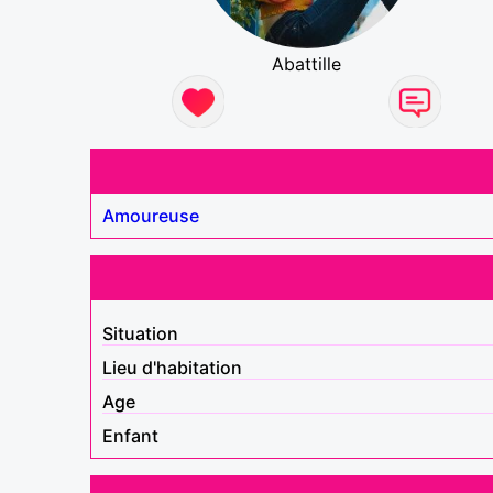
Abattille
Amoureuse
Situation
Lieu d'habitation
Age
Enfant