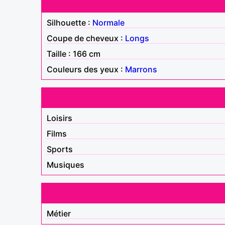
Silhouette :
Normale
Coupe de cheveux :
Longs
Taille : 166 cm
Couleurs des yeux :
Marrons
Loisirs
Films
Sports
Musiques
Métier