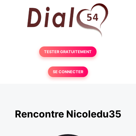
TESTER GRATUITEMENT
SE CONNECTER
Rencontre Nicoledu35