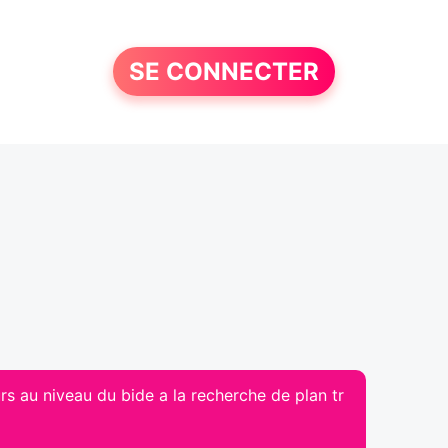
SE CONNECTER
s au niveau du bide a la recherche de plan tr