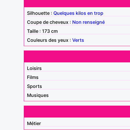
Silhouette :
Quelques kilos en trop
Coupe de cheveux :
Non renseigné
Taille : 173 cm
Couleurs des yeux :
Verts
Loisirs
Films
Sports
Musiques
Métier