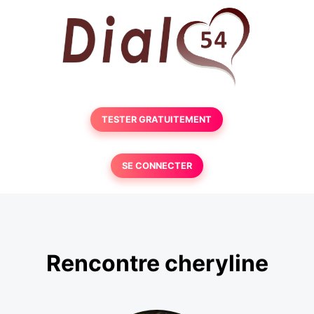
TESTER GRATUITEMENT
SE CONNECTER
Rencontre cheryline