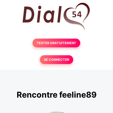
TESTER GRATUITEMENT
SE CONNECTER
Rencontre feeline89