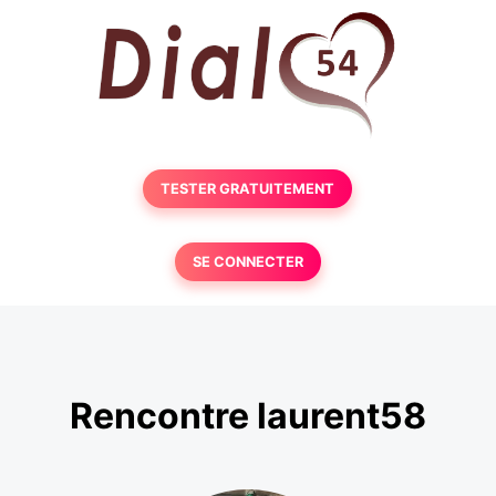
TESTER GRATUITEMENT
SE CONNECTER
Rencontre laurent58