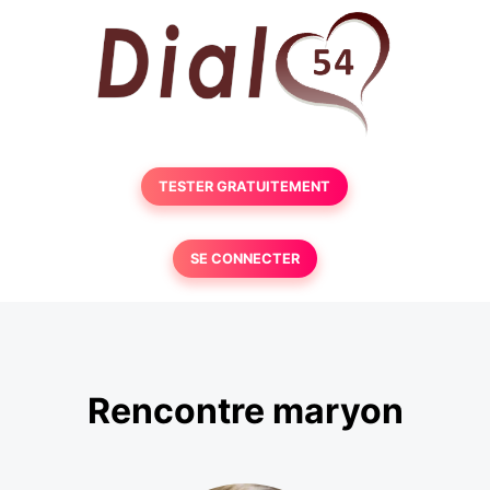
TESTER GRATUITEMENT
SE CONNECTER
Rencontre maryon