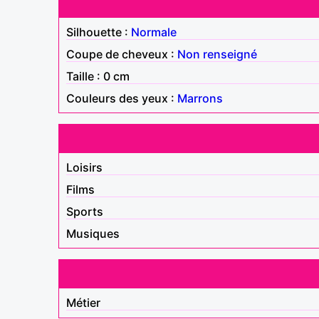
Silhouette :
Normale
Coupe de cheveux :
Non renseigné
Taille : 0 cm
Couleurs des yeux :
Marrons
Loisirs
Films
Sports
Musiques
Métier