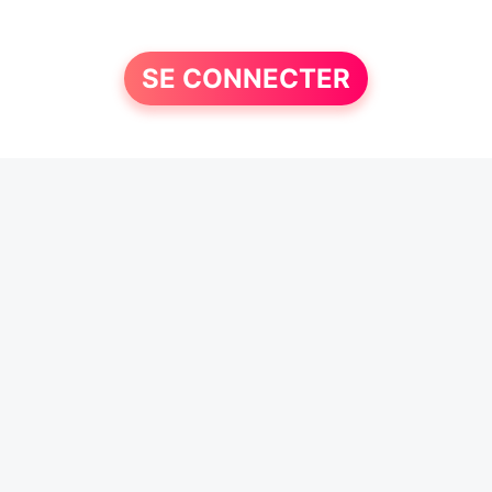
SE CONNECTER