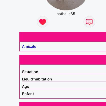
nathalie85
Amicale
Situation
Lieu d'habitation
Age
Enfant