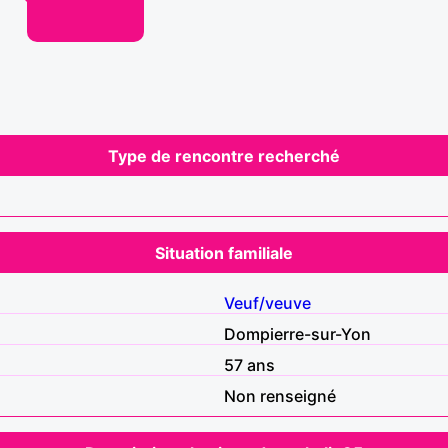
Type de rencontre recherché
Situation familiale
Veuf/veuve
Dompierre-sur-Yon
57 ans
Non renseigné