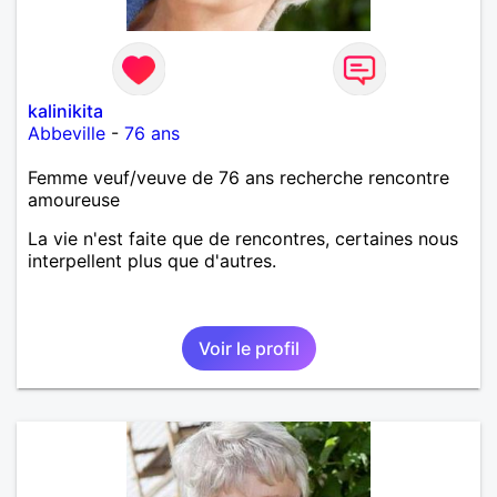
kalinikita
Abbeville
-
76 ans
Femme veuf/veuve de 76 ans recherche rencontre
amoureuse
La vie n'est faite que de rencontres, certaines nous
interpellent plus que d'autres.
Voir le profil