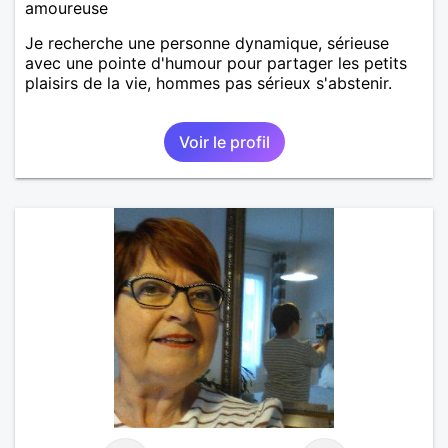
amoureuse
Je recherche une personne dynamique, sérieuse
avec une pointe d'humour pour partager les petits
plaisirs de la vie, hommes pas sérieux s'abstenir.
Voir le profil