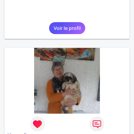
Voir le profil