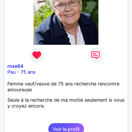
rose64
Pau
-
75 ans
Femme veuf/veuve de 75 ans recherche rencontre
amoureuse
Seule à la recherche de ma moitié seulement si vous
y croyez encore.
Voir le profil