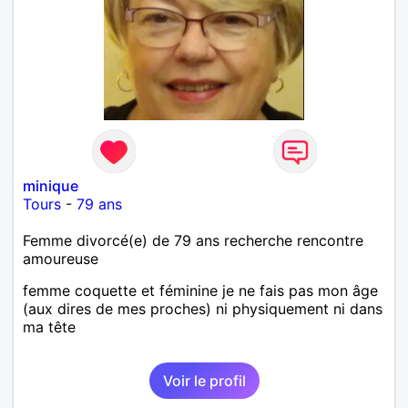
minique
Tours
-
79 ans
Femme divorcé(e) de 79 ans recherche rencontre
amoureuse
femme coquette et féminine je ne fais pas mon âge
(aux dires de mes proches) ni physiquement ni dans
ma tête
Voir le profil