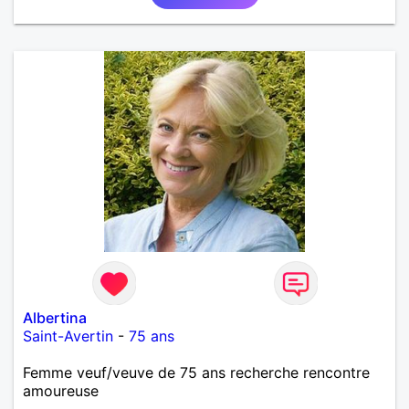
Albertina
Saint-Avertin
-
75 ans
Femme veuf/veuve de 75 ans recherche rencontre
amoureuse