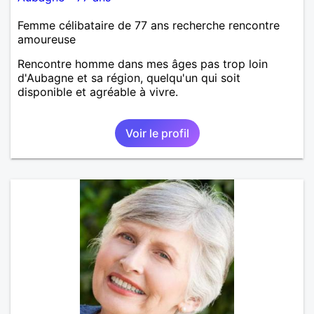
Femme célibataire de 77 ans recherche rencontre
amoureuse
Rencontre homme dans mes âges pas trop loin
d'Aubagne et sa région, quelqu'un qui soit
disponible et agréable à vivre.
Voir le profil