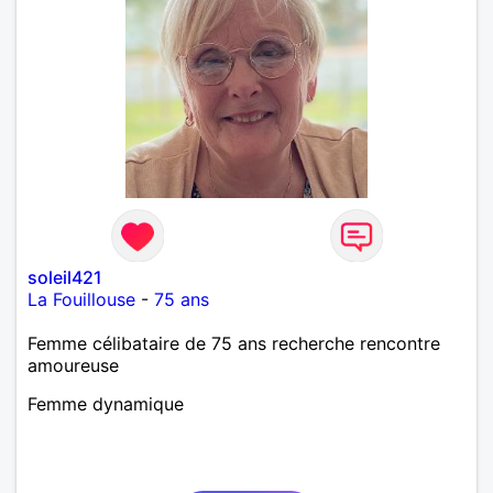
soleil421
La Fouillouse
-
75 ans
Femme célibataire de 75 ans recherche rencontre
amoureuse
Femme dynamique