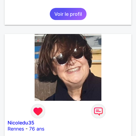
Voir le profil
Nicoledu35
Rennes
-
76 ans