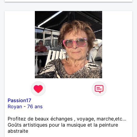
Passion17
Royan
-
76 ans
Profitez de beaux échanges , voyage, marche,etc…
Goûts artistiques pour la musique et la peinture
abstraite