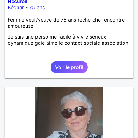
Hecureil
Bégaar
-
75 ans
Femme veuf/veuve de 75 ans recherche rencontre
amoureuse
Je suis une personne facile à vivre sérieux
dynamique gaie aime le contact sociale association
Voir le profil