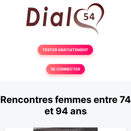
TESTER GRATUITEMENT
SE CONNECTER
Rencontres femmes entre 74
et 94 ans