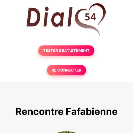
TESTER GRATUITEMENT
SE CONNECTER
Rencontre Fafabienne