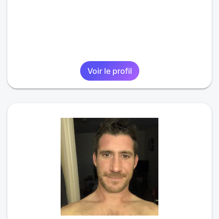
Voir le profil