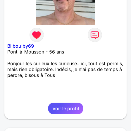
Bilboulby69
Pont-à-Mousson - 56 ans
Bonjour les curieux les curieuse.. ici, tout est permis,
mais rien obligatoire. Indécis, je n'ai pas de temps à
perdre, bisous à Tous
Voir le profil