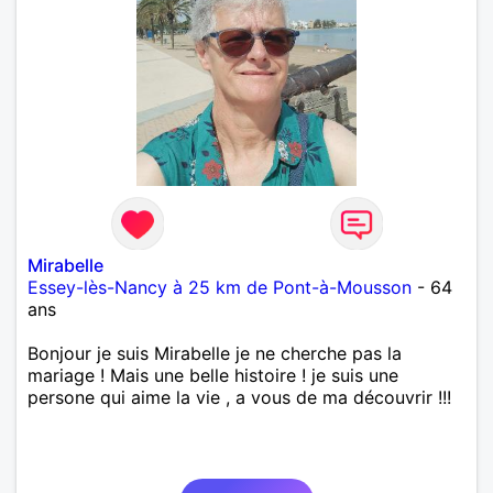
Mirabelle
Essey-lès-Nancy à 25 km de Pont-à-Mousson
- 64
ans
Bonjour je suis Mirabelle je ne cherche pas la
mariage ! Mais une belle histoire ! je suis une
persone qui aime la vie , a vous de ma découvrir !!!