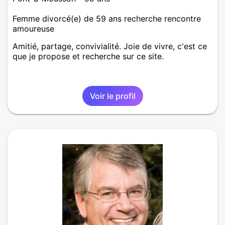
Femme divorcé(e) de 59 ans recherche rencontre
amoureuse
Amitié, partage, convivialité. Joie de vivre, c'est ce
que je propose et recherche sur ce site.
Voir le profil