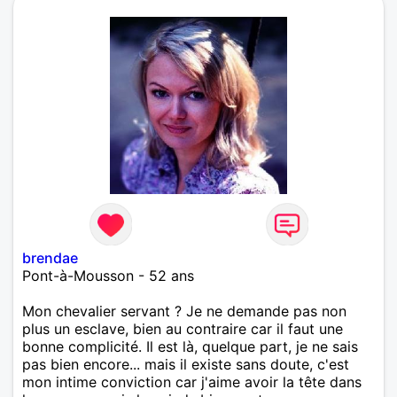
brendae
Pont-à-Mousson - 52 ans
Mon chevalier servant ? Je ne demande pas non
plus un esclave, bien au contraire car il faut une
bonne complicité. Il est là, quelque part, je ne sais
pas bien encore... mais il existe sans doute, c'est
mon intime conviction car j'aime avoir la tête dans