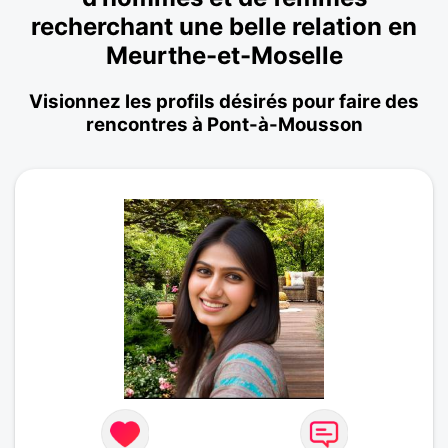
recherchant une belle relation en
Meurthe-et-Moselle
Visionnez les profils désirés pour faire des
rencontres à Pont-à-Mousson