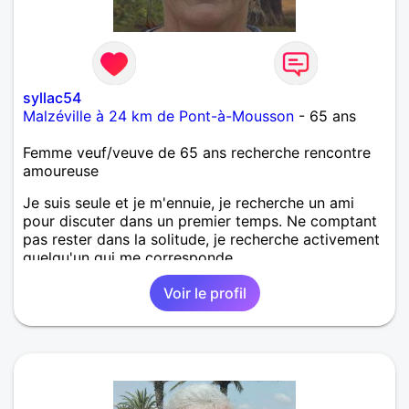
syllac54
Malzéville à 24 km de Pont-à-Mousson
- 65 ans
Femme veuf/veuve de 65 ans recherche rencontre
amoureuse
Je suis seule et je m'ennuie, je recherche un ami
pour discuter dans un premier temps. Ne comptant
pas rester dans la solitude, je recherche activement
quelqu'un qui me corresponde.
Voir le profil