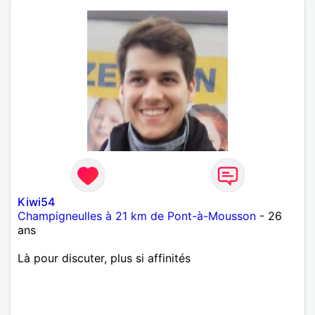
Kiwi54
Champigneulles à 21 km de Pont-à-Mousson
- 26
ans
Là pour discuter, plus si affinités