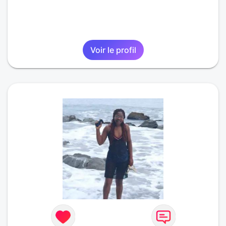
Voir le profil