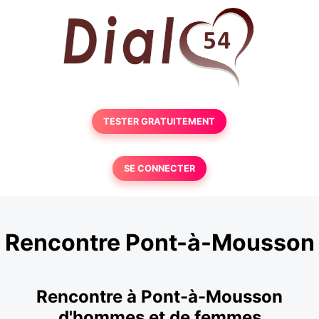
TESTER GRATUITEMENT
SE CONNECTER
Rencontre Pont-à-Mousson
Rencontre à Pont-à-Mousson
d'hommes et de femmes