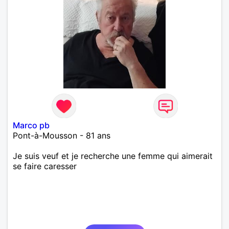
Marco pb
Pont-à-Mousson - 81 ans
Je suis veuf et je recherche une femme qui aimerait
se faire caresser