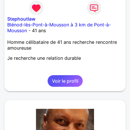
Stephoutlaw
Blénod-lès-Pont-à-Mousson à 3 km de Pont-à-
Mousson
- 41 ans
Homme célibataire de 41 ans recherche rencontre
amoureuse
Je recherche une relation durable
Voir le profil