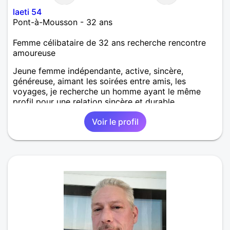
laeti 54
Pont-à-Mousson - 32 ans
Femme célibataire de 32 ans recherche rencontre
amoureuse
Jeune femme indépendante, active, sincère,
généreuse, aimant les soirées entre amis, les
voyages, je recherche un homme ayant le même
profil pour une relation sincère et durable.
Voir le profil