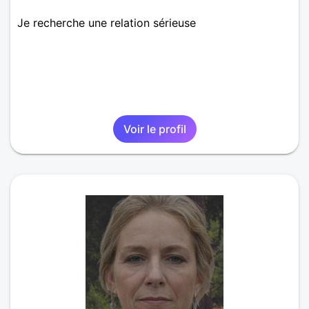
Je recherche une relation sérieuse
Voir le profil