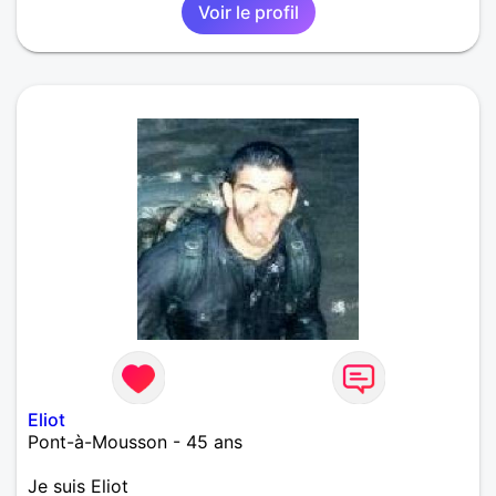
Voir le profil
Eliot
Pont-à-Mousson - 45 ans
Je suis Eliot