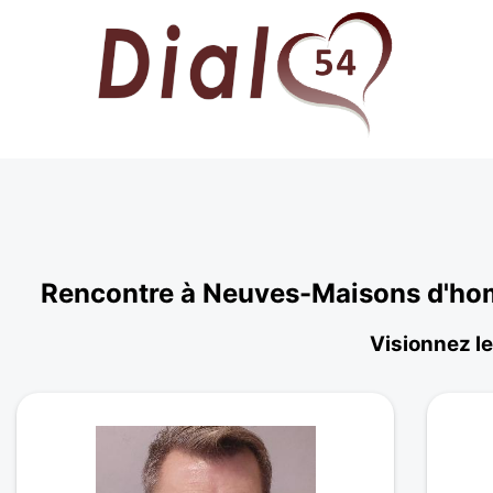
Rencontre à Neuves-Maisons d'hom
Visionnez le