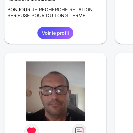
BONJOUR JE RECHERCHE RELATION
SERIEUSE POUR DU LONG TERME
Voir le profil